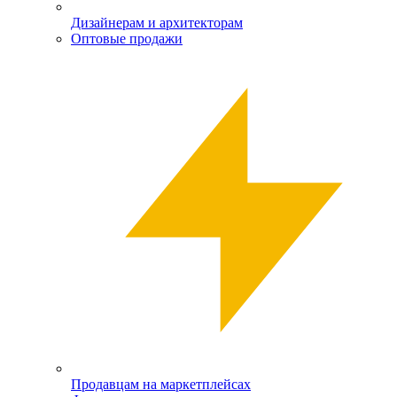
Дизайнерам и архитекторам
Оптовые продажи
Продавцам на маркетплейсах