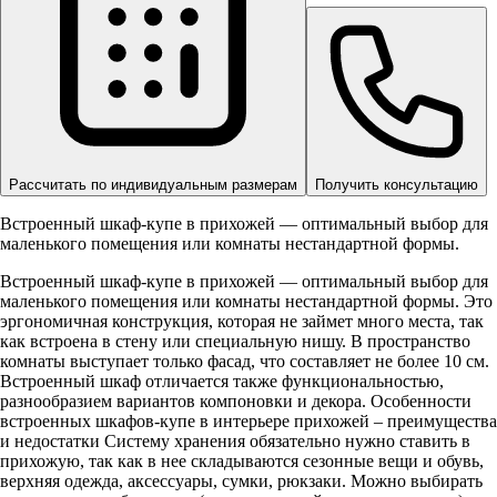
Рассчитать по индивидуальным размерам
Получить консультацию
Встроенный шкаф-купе в прихожей — оптимальный выбор для
маленького помещения или комнаты нестандартной формы.
Встроенный шкаф-купе в прихожей — оптимальный выбор для
маленького помещения или комнаты нестандартной формы. Это
эргономичная конструкция, которая не займет много места, так
как встроена в стену или специальную нишу. В пространство
комнаты выступает только фасад, что составляет не более 10 см.
Встроенный шкаф отличается также функциональностью,
разнообразием вариантов компоновки и декора. Особенности
встроенных шкафов-купе в интерьере прихожей – преимущества
и недостатки Систему хранения обязательно нужно ставить в
прихожую, так как в нее складываются сезонные вещи и обувь,
верхняя одежда, аксессуары, сумки, рюкзаки. Можно выбирать