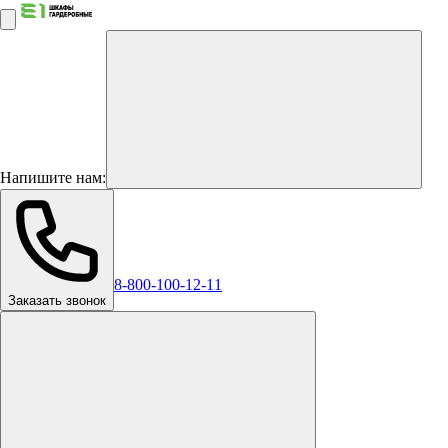
Напишите нам:
8-800-100-12-11
Заказать звонок