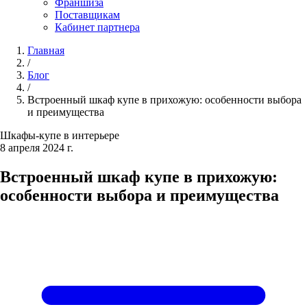
Франшиза
Поставщикам
Кабинет партнера
Главная
/
Блог
/
Встроенный шкаф купе в прихожую: особенности выбора
и преимущества
Шкафы-купе в интерьере
8 апреля 2024 г.
Встроенный шкаф купе в прихожую:
особенности выбора и преимущества