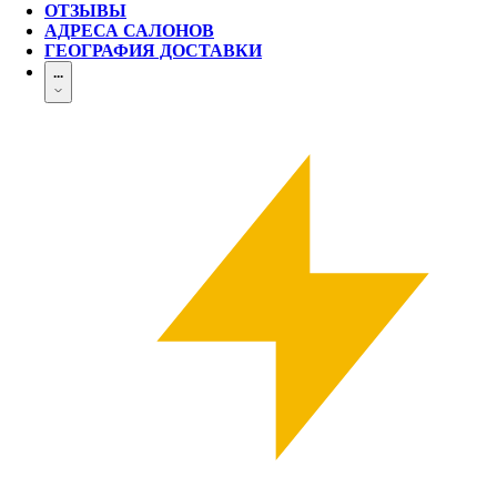
ОТЗЫВЫ
АДРЕСА САЛОНОВ
ГЕОГРАФИЯ ДОСТАВКИ
...