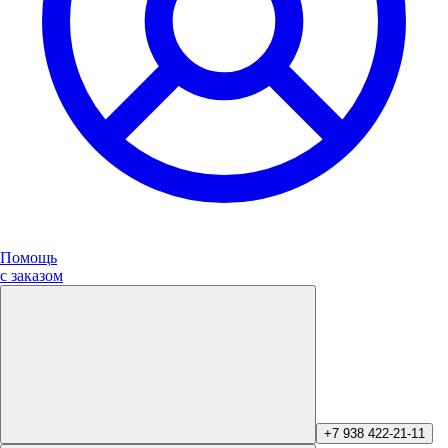
Помощь
с заказом
+7 938 422-21-11