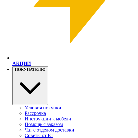
АКЦИИ
ПОКУПАТЕЛЮ
Условия покупки
Рассрочка
Инструкции к мебели
Помощь с заказом
Чат с отделом доставки
Советы от Е1