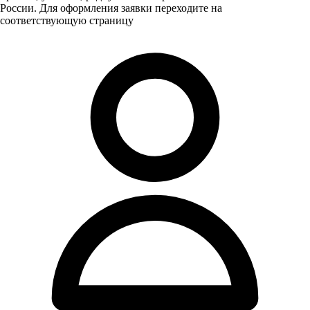
России. Для оформления заявки переходите на
соответствующую страницу