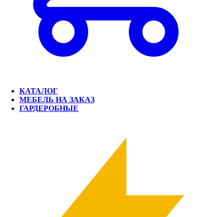
КАТАЛОГ
МЕБЕЛЬ НА ЗАКАЗ
ГАРДЕРОБНЫЕ