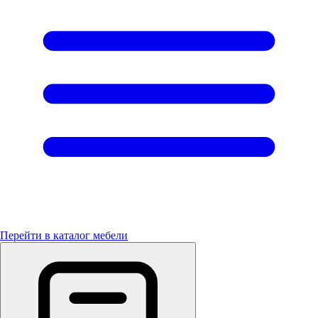
Перейти в каталог мебели