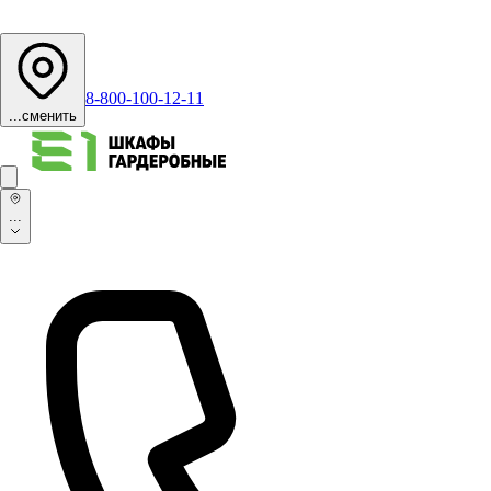
8-800-100-12-11
...
сменить
...