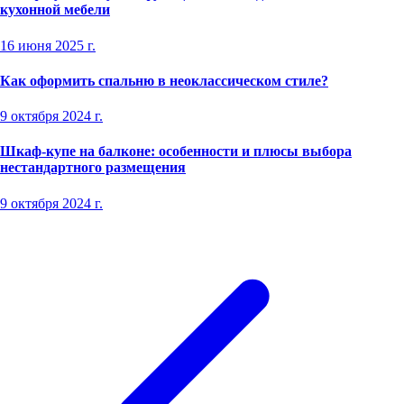
кухонной мебели
16 июня 2025 г.
Как оформить спальню в неоклассическом стиле?
9 октября 2024 г.
Шкаф-купе на балконе: особенности и плюсы выбора
нестандартного размещения
9 октября 2024 г.