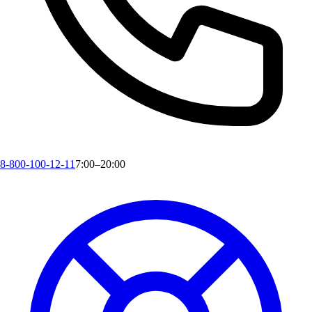
8-800-100-12-11
7:00–20:00