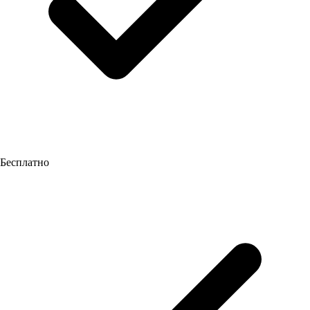
Бесплатно