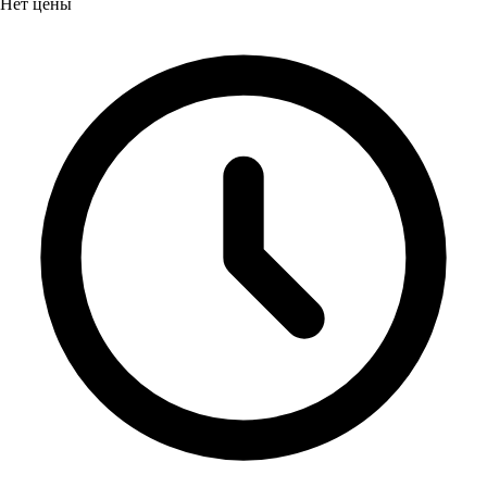
Нет цены