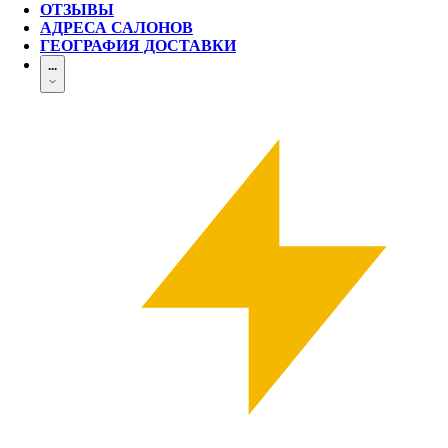
ОТЗЫВЫ
АДРЕСА САЛОНОВ
ГЕОГРАФИЯ ДОСТАВКИ
...