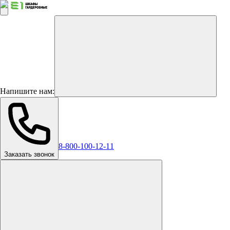
Напишите нам:
8-800-100-12-11
Заказать звонок