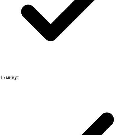
15 минут