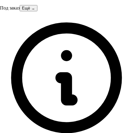
Под заказ
Ещё →