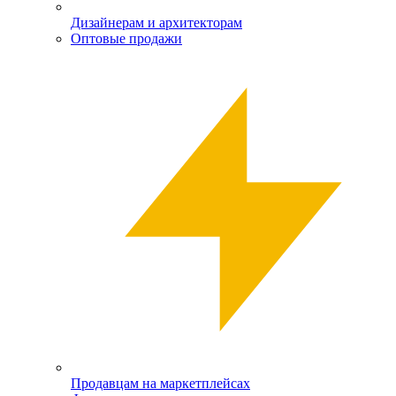
Дизайнерам и архитекторам
Оптовые продажи
Продавцам на маркетплейсах