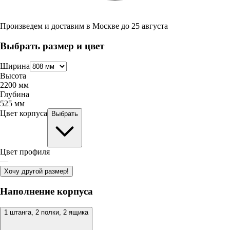
Произведем и доставим в
Москве
до
25 августа
Выбрать размер и цвет
Ширина
Высота
2200
мм
Глубина
525
мм
Цвет корпуса
Выбрать
Цвет профиля
—
Хочу другой размер!
Наполнение корпуса
1 штанга, 2 полки, 2 ящика