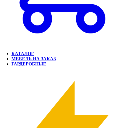
КАТАЛОГ
МЕБЕЛЬ НА ЗАКАЗ
ГАРДЕРОБНЫЕ