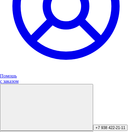
Помощь
с заказом
+7 938 422-21-11