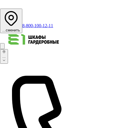
8-800-100-12-11
...
сменить
...