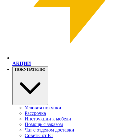
АКЦИИ
ПОКУПАТЕЛЮ
Условия покупки
Рассрочка
Инструкции к мебели
Помощь с заказом
Чат с отделом доставки
Советы от Е1