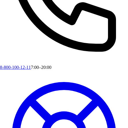
8-800-100-12-11
7:00–20:00