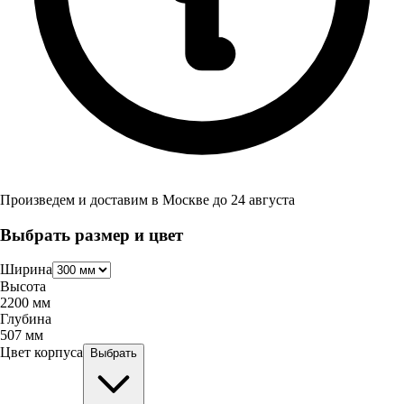
Произведем и доставим в
Москве
до
24 августа
Выбрать размер и цвет
Ширина
Высота
2200
мм
Глубина
507
мм
Цвет корпуса
Выбрать