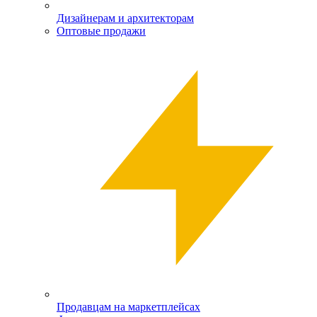
Дизайнерам и архитекторам
Оптовые продажи
Продавцам на маркетплейсах