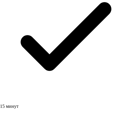
15 минут