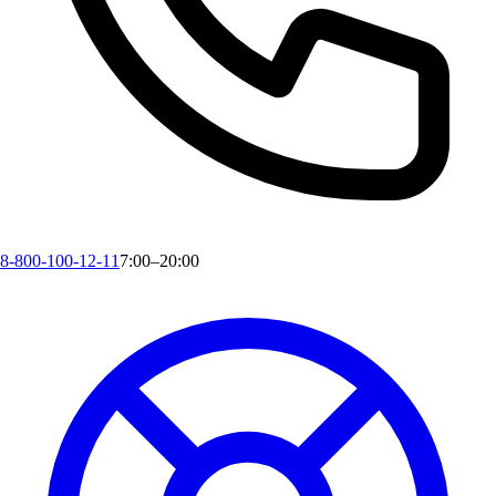
8-800-100-12-11
7:00–20:00