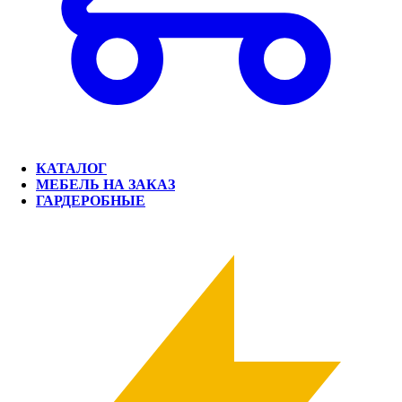
КАТАЛОГ
МЕБЕЛЬ НА ЗАКАЗ
ГАРДЕРОБНЫЕ