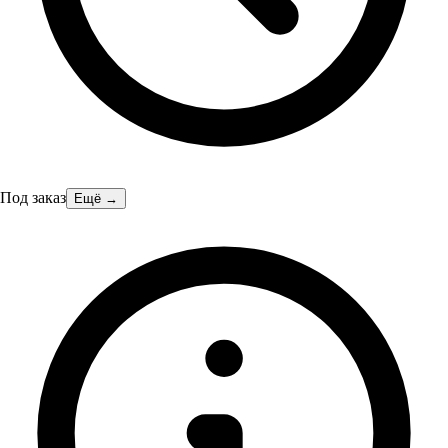
Под заказ
Ещё →