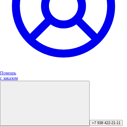
Помощь
с заказом
+7 938 422-21-11