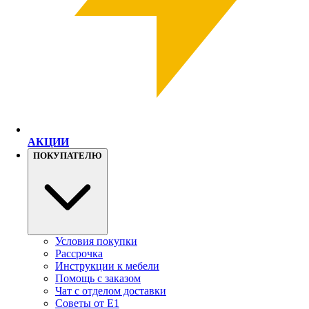
АКЦИИ
ПОКУПАТЕЛЮ
Условия покупки
Рассрочка
Инструкции к мебели
Помощь с заказом
Чат с отделом доставки
Советы от Е1