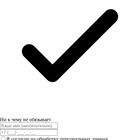
Ни к чему не обязывает
Я согласен на обработку персональных данных