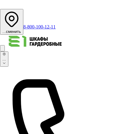
8-800-100-12-11
...
сменить
...