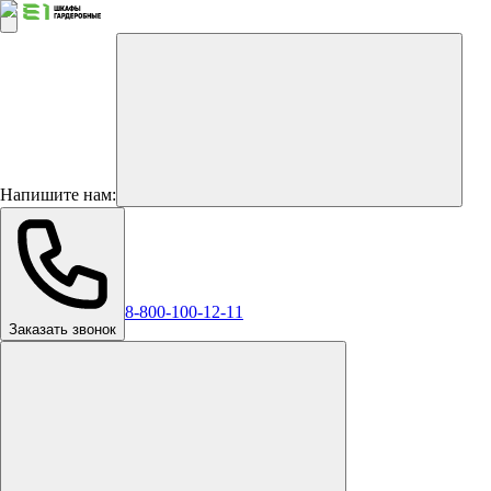
Напишите нам:
8-800-100-12-11
Заказать звонок