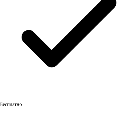
Бесплатно