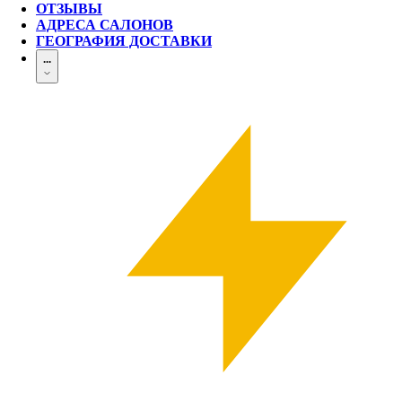
ОТЗЫВЫ
АДРЕСА САЛОНОВ
ГЕОГРАФИЯ ДОСТАВКИ
...