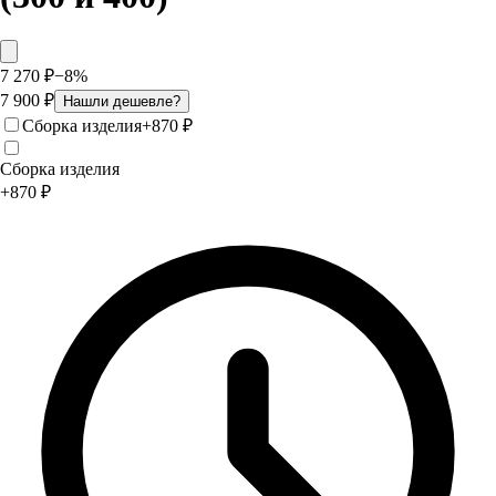
7 270
₽
−
8
%
7 900
₽
Нашли дешевле?
Сборка изделия
+
870
₽
Сборка изделия
+
870
₽