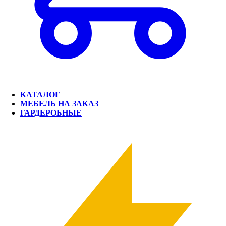
КАТАЛОГ
МЕБЕЛЬ НА ЗАКАЗ
ГАРДЕРОБНЫЕ