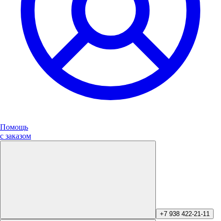
Помощь
с заказом
+7 938 422-21-11