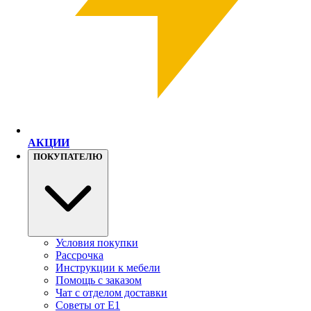
АКЦИИ
ПОКУПАТЕЛЮ
Условия покупки
Рассрочка
Инструкции к мебели
Помощь с заказом
Чат с отделом доставки
Советы от Е1