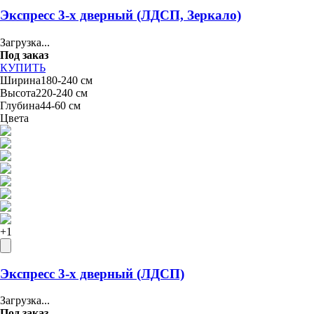
Экспресс 3-х дверный (ЛДСП, Зеркало)
Загрузка...
Под заказ
КУПИТЬ
Ширина
180-240 см
Высота
220-240 см
Глубина
44-60 см
Цвета
+
1
Экспресс 3-х дверный (ЛДСП)
Загрузка...
Под заказ