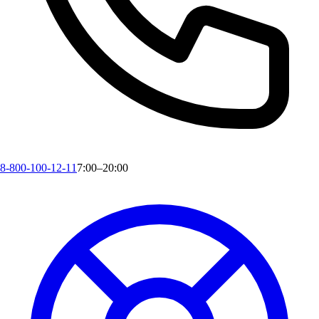
8-800-100-12-11
7:00–20:00