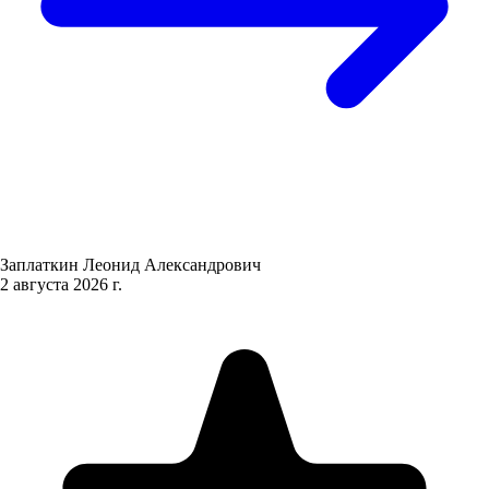
Заплаткин Леонид Александрович
2 августа 2026 г.