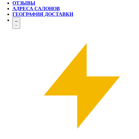
ОТЗЫВЫ
АДРЕСА САЛОНОВ
ГЕОГРАФИЯ ДОСТАВКИ
...