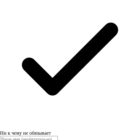
Ни к чему не обязывает