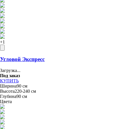
+
1
Угловой Экспресс
Загрузка...
Под заказ
КУПИТЬ
Ширина
90 см
Высота
220-240 см
Глубина
90 см
Цвета