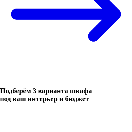
Подберём 3 варианта шкафа
под ваш интерьер и бюджет