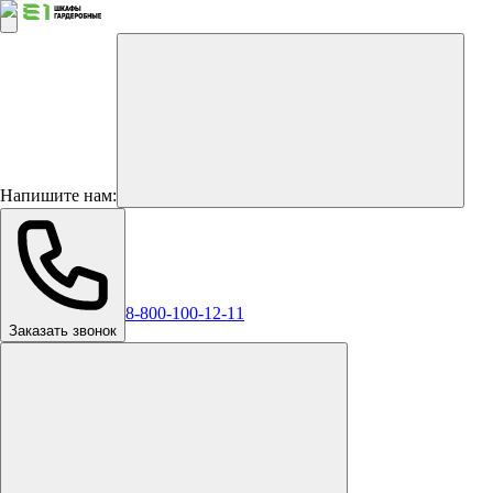
Напишите нам:
8-800-100-12-11
Заказать звонок