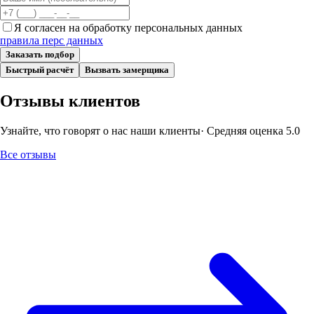
Я согласен на обработку персональных данных
правила перс данных
Заказать подбор
Быстрый расчёт
Вызвать замерщика
Отзывы клиентов
Узнайте, что говорят о нас наши клиенты
· Средняя оценка
5.0
Все отзывы