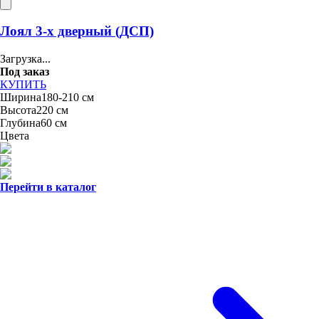
Лоял 3-х дверный (ДСП)
Загрузка...
Под заказ
КУПИТЬ
Ширина
180-210 см
Высота
220 см
Глубина
60 см
Цвета
Перейти в каталог