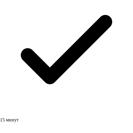
15 минут