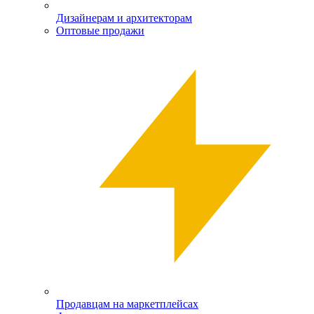
Дизайнерам и архитекторам
Оптовые продажи
Продавцам на маркетплейсах