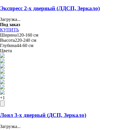
Экспресс 2-х дверный (ЛДСП, Зеркало)
Загрузка...
Под заказ
КУПИТЬ
Ширина
120-160 см
Высота
220-240 см
Глубина
44-60 см
Цвета
+
1
Лоял 3-х дверный (ДСП, Зеркало)
Загрузка...