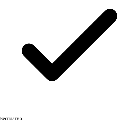
Бесплатно