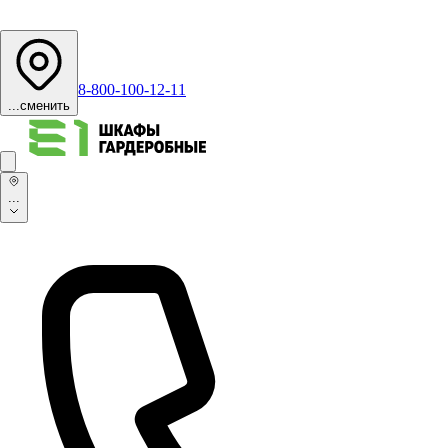
8-800-100-12-11
...
сменить
...