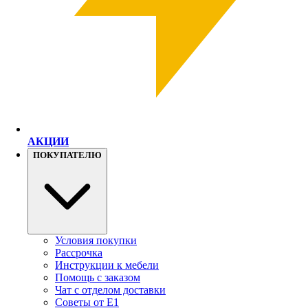
АКЦИИ
ПОКУПАТЕЛЮ
Условия покупки
Рассрочка
Инструкции к мебели
Помощь с заказом
Чат с отделом доставки
Советы от Е1