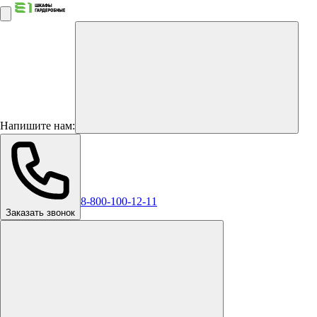
Напишите нам:
8-800-100-12-11
Заказать звонок