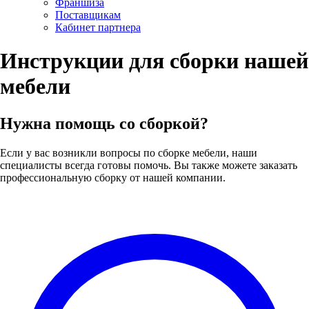
Франшиза
Поставщикам
Кабинет партнера
Инструкции для сборки нашей
мебели
Нужна помощь со сборкой?
Если у вас возникли вопросы по сборке мебели, наши
специалисты всегда готовы помочь. Вы также можете заказать
профессиональную сборку от нашей компании.