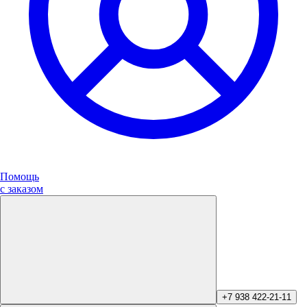
Помощь
с заказом
+7 938 422-21-11