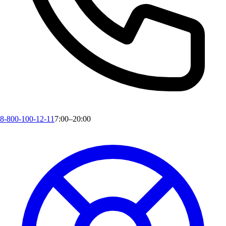
8-800-100-12-11
7:00–20:00