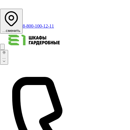
8-800-100-12-11
...
сменить
...