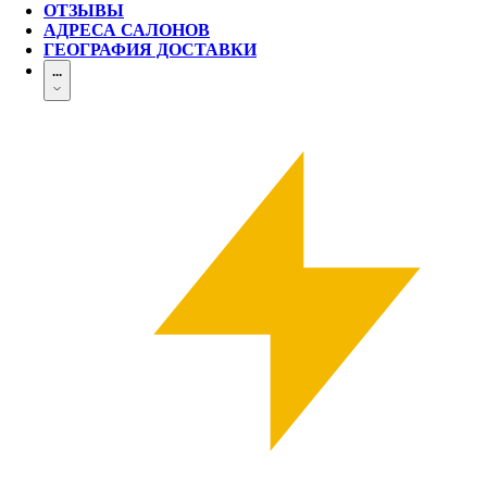
ОТЗЫВЫ
АДРЕСА САЛОНОВ
ГЕОГРАФИЯ ДОСТАВКИ
...