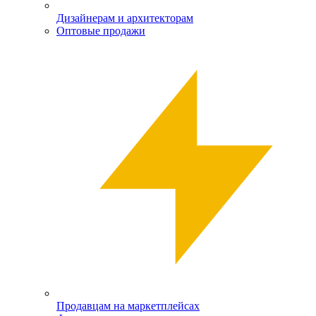
Дизайнерам и архитекторам
Оптовые продажи
Продавцам на маркетплейсах