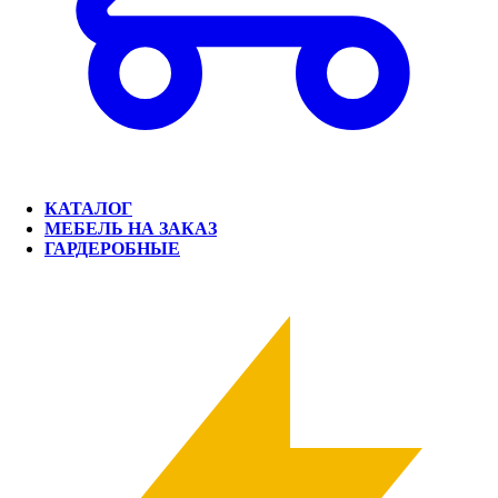
КАТАЛОГ
МЕБЕЛЬ НА ЗАКАЗ
ГАРДЕРОБНЫЕ