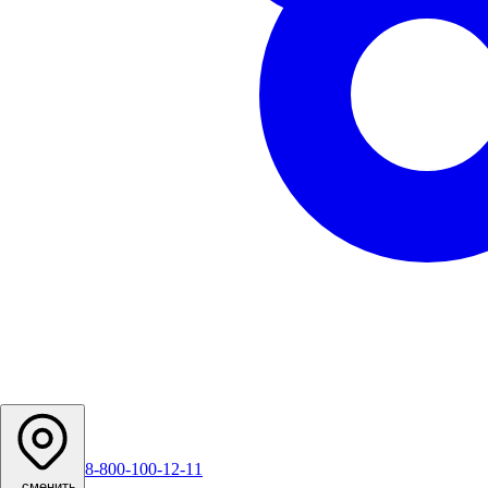
8-800-100-12-11
...
сменить