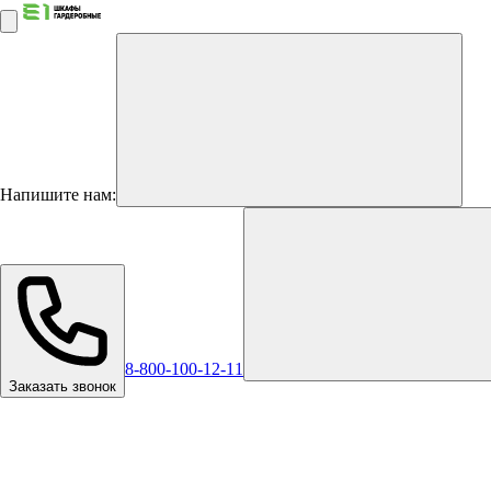
Напишите нам:
8-800-100-12-11
Заказать звонок