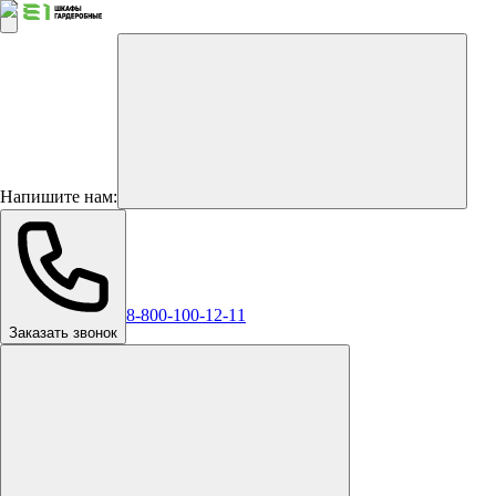
Напишите нам:
8-800-100-12-11
Заказать звонок