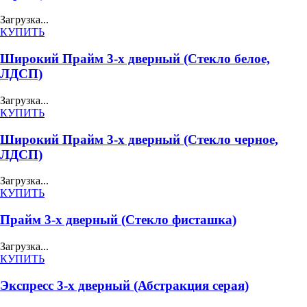
Загрузка...
КУПИТЬ
Широкий Прайм 3-х дверный (Стекло белое,
ЛДСП)
Загрузка...
КУПИТЬ
Широкий Прайм 3-х дверный (Стекло черное,
ЛДСП)
Загрузка...
КУПИТЬ
Прайм 3-х дверный (Стекло фисташка)
Загрузка...
КУПИТЬ
Экспресс 3-х дверный (Абстракция серая)