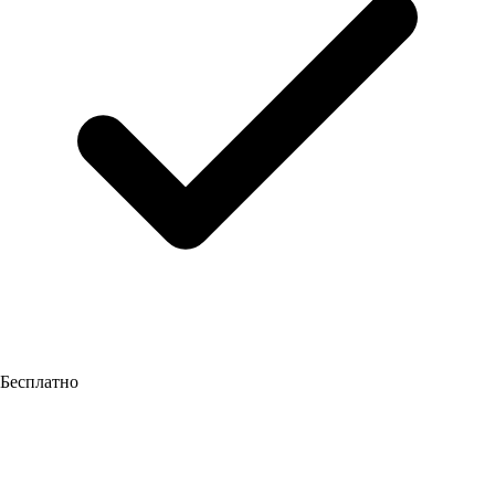
Бесплатно