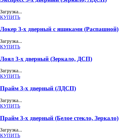
Загрузка...
КУПИТЬ
Локер 3-х дверный с ящиками (Распашной)
Загрузка...
КУПИТЬ
Лоял 3-х дверный (Зеркало, ДСП)
Загрузка...
КУПИТЬ
Прайм 3-х дверный (ЛДСП)
Загрузка...
КУПИТЬ
Прайм 3-х дверный (Белое стекло, Зеркало)
Загрузка...
КУПИТЬ