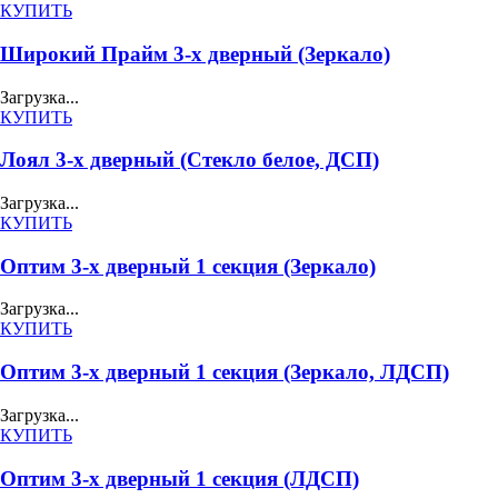
КУПИТЬ
Широкий Прайм 3-х дверный (Зеркало)
Загрузка...
КУПИТЬ
Лоял 3-х дверный (Стекло белое, ДСП)
Загрузка...
КУПИТЬ
Оптим 3-х дверный 1 секция (Зеркало)
Загрузка...
КУПИТЬ
Оптим 3-х дверный 1 секция (Зеркало, ЛДСП)
Загрузка...
КУПИТЬ
Оптим 3-х дверный 1 секция (ЛДСП)