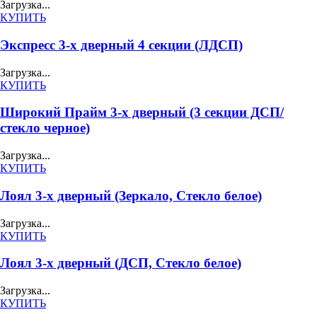
Загрузка...
КУПИТЬ
Экспресс 3-х дверный 4 секции (ЛДСП)
Загрузка...
КУПИТЬ
Широкий Прайм 3-х дверный (3 секции ДСП/
стекло черное)
Загрузка...
КУПИТЬ
Лоял 3-х дверный (Зеркало, Стекло белое)
Загрузка...
КУПИТЬ
Лоял 3-х дверный (ДСП, Стекло белое)
Загрузка...
КУПИТЬ