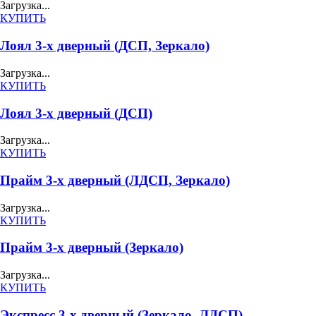
Загрузка...
КУПИТЬ
Лоял 3-х дверный (ДСП, Зеркало)
Загрузка...
КУПИТЬ
Лоял 3-х дверный (ДСП)
Загрузка...
КУПИТЬ
Прайм 3-х дверный (ЛДСП, Зеркало)
Загрузка...
КУПИТЬ
Прайм 3-х дверный (Зеркало)
Загрузка...
КУПИТЬ
Экспресс 3-х дверный (Зеркало, ЛДСП)