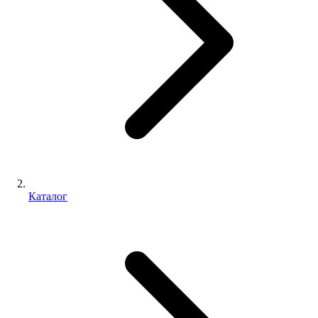
Каталог