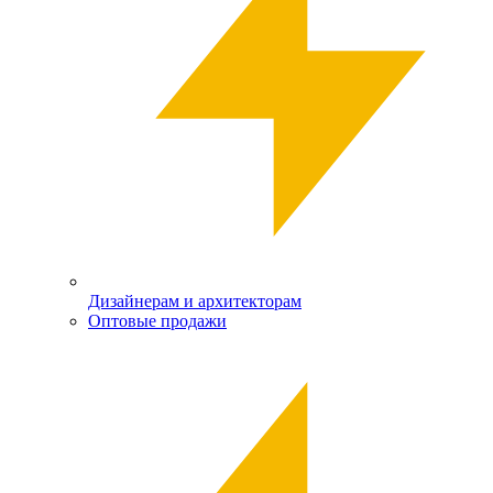
Дизайнерам и архитекторам
Оптовые продажи