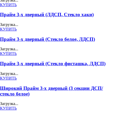
Загрузка...
КУПИТЬ
Прайм 3-х дверный (ЛДСП, Стекло хаки)
Загрузка...
КУПИТЬ
Прайм 3-х дверный (Стекло белое, ЛДСП)
Загрузка...
КУПИТЬ
Прайм 3-х дверный (Стекло фисташка, ЛДСП)
Загрузка...
КУПИТЬ
Широкий Прайм 3-х дверный (3 секции ДСП/
стекло белое)
Загрузка...
КУПИТЬ