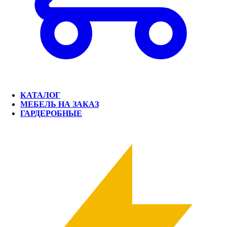
КАТАЛОГ
МЕБЕЛЬ НА ЗАКАЗ
ГАРДЕРОБНЫЕ