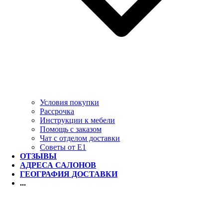
Условия покупки
Рассрочка
Инструкции к мебели
Помощь с заказом
Чат с отделом доставки
Советы от Е1
ОТЗЫВЫ
АДРЕСА САЛОНОВ
ГЕОГРАФИЯ ДОСТАВКИ
...