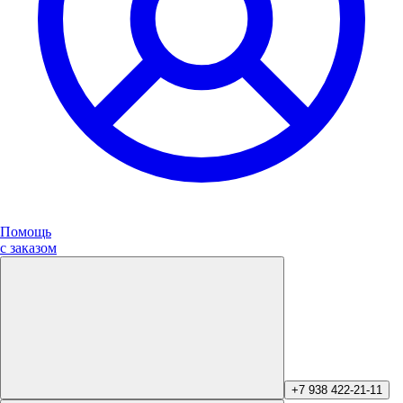
Помощь
с заказом
+7 938 422-21-11