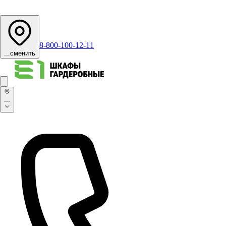
8-800-100-12-11
...
сменить
...