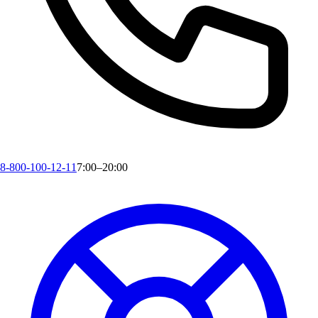
8-800-100-12-11
7:00–20:00