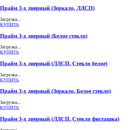
Прайм 3-х дверный (Зеркало, ЛДСП)
Загрузка...
КУПИТЬ
Прайм 3-х дверный (Белое стекло)
Загрузка...
КУПИТЬ
Прайм 3-х дверный (ЛДСП, Стекло белое)
Загрузка...
КУПИТЬ
Прайм 3-х дверный (Зеркало, Белое стекло)
Загрузка...
КУПИТЬ
Прайм 3-х дверный (ЛДСП, Стекло фисташка)