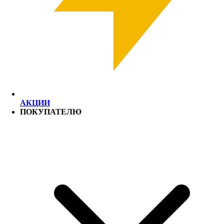
АКЦИИ
ПОКУПАТЕЛЮ