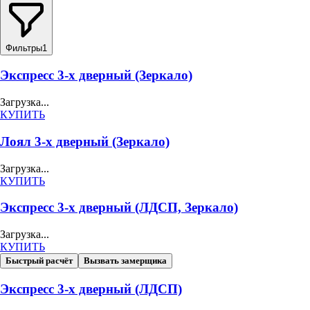
Фильтры
1
Экспресс 3-х дверный (Зеркало)
Загрузка...
КУПИТЬ
Лоял 3-х дверный (Зеркало)
Загрузка...
КУПИТЬ
Экспресс 3-х дверный (ЛДСП, Зеркало)
Загрузка...
КУПИТЬ
Быстрый расчёт
Вызвать замерщика
Экспресс 3-х дверный (ЛДСП)