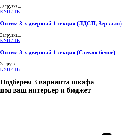
Загрузка...
КУПИТЬ
Оптим 3-х дверный 1 секция (ЛДСП, Зеркало)
Загрузка...
КУПИТЬ
Оптим 3-х дверный 1 секция (Стекло белое)
Загрузка...
КУПИТЬ
Подберём 3 варианта шкафа
под ваш интерьер и бюджет