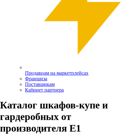
Продавцам на маркетплейсах
Франшиза
Поставщикам
Кабинет партнера
Каталог шкафов-купе и
гардеробных от
производителя Е1