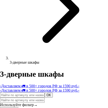
3-дверные шкафы
3-дверные шкафы
›
Доставляем 🚛 в 500+ городов РФ за 1590 руб.
‹
›
Доставляем 🚛 в 500+ городов РФ за 1590 руб.
‹
ОК
Используйте фильтр
→