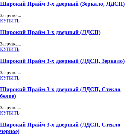
Широкий Прайм 3-х дверный (Зеркало, ЛДСП)
Загрузка...
КУПИТЬ
Широкий Прайм 3-х дверный (ЛДСП)
Загрузка...
КУПИТЬ
Широкий Прайм 3-х дверный (ЛДСП, Зеркало)
Загрузка...
КУПИТЬ
Широкий Прайм 3-х дверный (ЛДСП, Стекло
белое)
Загрузка...
КУПИТЬ
Широкий Прайм 3-х дверный (ЛДСП, Стекло
черное)