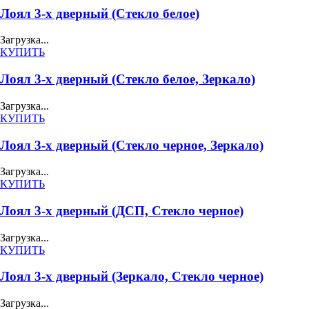
Лоял 3-х дверный (Стекло белое)
Загрузка...
КУПИТЬ
Лоял 3-х дверный (Стекло белое, Зеркало)
Загрузка...
КУПИТЬ
Лоял 3-х дверный (Стекло черное, Зеркало)
Загрузка...
КУПИТЬ
Лоял 3-х дверный (ДСП, Стекло черное)
Загрузка...
КУПИТЬ
Лоял 3-х дверный (Зеркало, Стекло черное)
Загрузка...