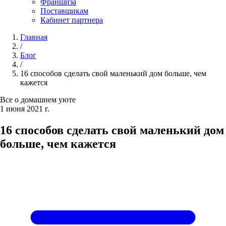
Франшиза
Поставщикам
Кабинет партнера
Главная
/
Блог
/
16 способов сделать свой маленький дом больше, чем
кажется
Все о домашнем уюте
1 июня 2021 г.
16 способов сделать свой маленький дом
больше, чем кажется