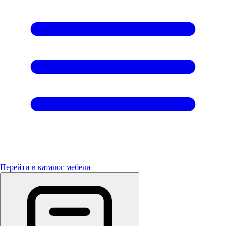
Перейти в каталог мебели