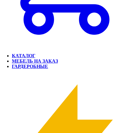
КАТАЛОГ
МЕБЕЛЬ НА ЗАКАЗ
ГАРДЕРОБНЫЕ