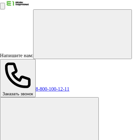
Напишите нам:
8-800-100-12-11
Заказать звонок