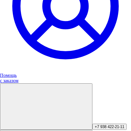
Помощь
с заказом
+7 938 422-21-11