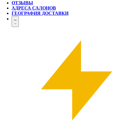
ОТЗЫВЫ
АДРЕСА САЛОНОВ
ГЕОГРАФИЯ ДОСТАВКИ
...