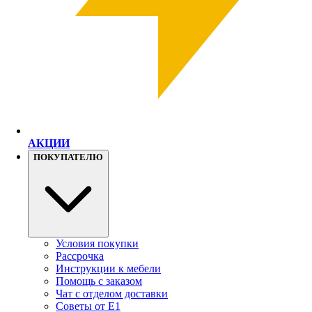
АКЦИИ
ПОКУПАТЕЛЮ
Условия покупки
Рассрочка
Инструкции к мебели
Помощь с заказом
Чат с отделом доставки
Советы от Е1