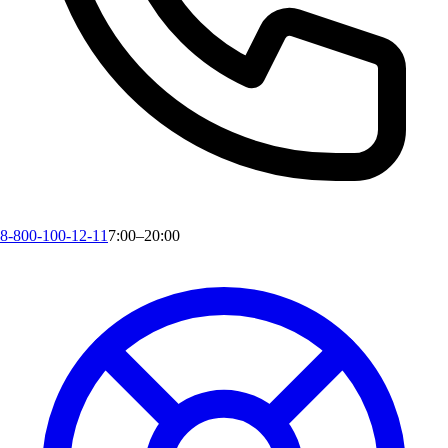
8-800-100-12-11
7:00–20:00