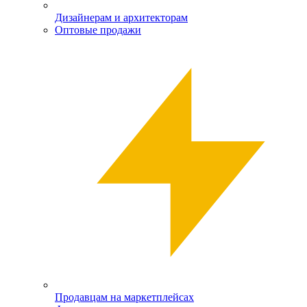
Дизайнерам и архитекторам
Оптовые продажи
Продавцам на маркетплейсах