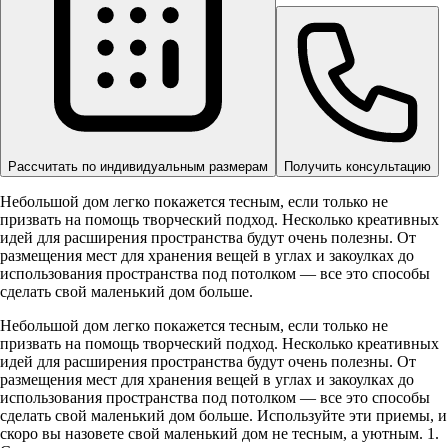
Рассчитать по индивидуальным размерам
Получить консультацию
Небольшой дом легко покажется тесным, если только не
призвать на помощь творческий подход. Несколько креативных
идей для расширения пространства будут очень полезны. От
размещения мест для хранения вещей в углах и закоулках до
использования пространства под потолком — все это способы
сделать свой маленький дом больше.
Небольшой дом легко покажется тесным, если только не
призвать на помощь творческий подход. Несколько креативных
идей для расширения пространства будут очень полезны. От
размещения мест для хранения вещей в углах и закоулках до
использования пространства под потолком — все это способы
сделать свой маленький дом больше. Используйте эти приемы, и
скоро вы назовете свой маленький дом не тесным, а уютным. 1.