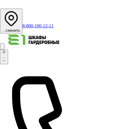
8-800-100-12-11
...
сменить
...