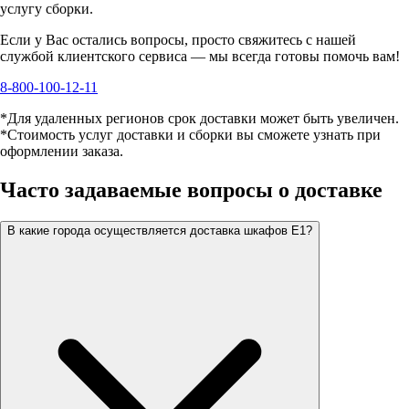
услугу сборки.
Если у Вас остались вопросы, просто свяжитесь с нашей
службой клиентского сервиса — мы всегда готовы помочь вам!
8-800-100-12-11
*Для удаленных регионов срок доставки может быть увеличен.
*Стоимость услуг доставки и сборки вы сможете узнать при
оформлении заказа.
Часто задаваемые вопросы о доставке
В какие города осуществляется доставка шкафов Е1?