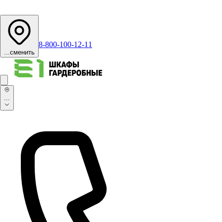
8-800-100-12-11
...
сменить
...