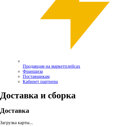
Продавцам на маркетплейсах
Франшиза
Поставщикам
Кабинет партнера
Доставка и сборка
Доставка
Загрузка карты...