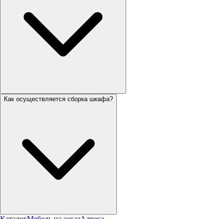
Как осуществляется сборка шкафа?
Каталог
Мебель на заказ
Адреса