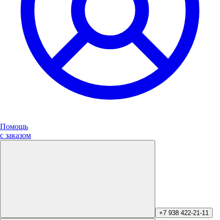
Помощь
с заказом
+7 938 422-21-11