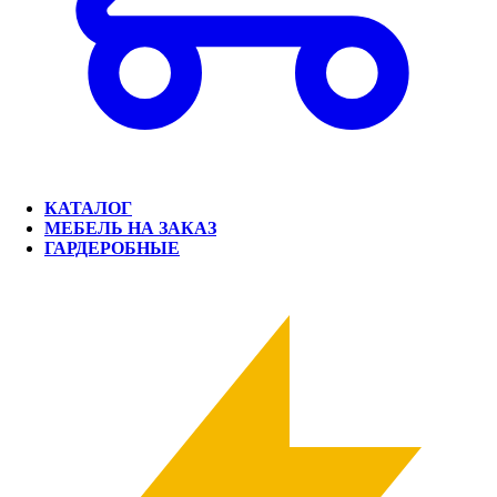
КАТАЛОГ
МЕБЕЛЬ НА ЗАКАЗ
ГАРДЕРОБНЫЕ