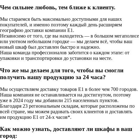
Чем сильнее любовь, тем ближе к клиенту.
Мы стараемся быть максимально доступными для наших
покупателей, и именно поэтому каждый день расширяем
географию доставки компании Е1.
Независимо от того, где вы находитесь — в большом мегаполисе
или уютном небольшом городке — мы делаем всё, чтобы ваш
новый шкаф был доставлен быстро и надежно.
Наша команда профессионалов заботится о каждом этапе: от
упаковки и транспортировки до установки на месте.
Что же мы делаем для того, чтобы вы смогли
получить нашу продукцию за 24 часа?
Мы осуществляем доставку товаров Е1 в более чем 700 городов.
Наша компания не останавливается на достигнутом, поэтому
уже в 2024 году мы добавили 215 населенных пунктов.
Благодаря 23 региональным складам, которые расположены по
всей стране, мы можем радовать своих клиентов и доставлять
им продукцию Е1 от 24-х часов*.
Как можно узнать, доставляют ли шкафы в ваш
город: