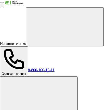
Напишите нам:
8-800-100-12-11
Заказать звонок