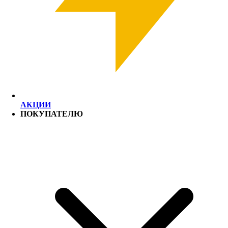
АКЦИИ
ПОКУПАТЕЛЮ