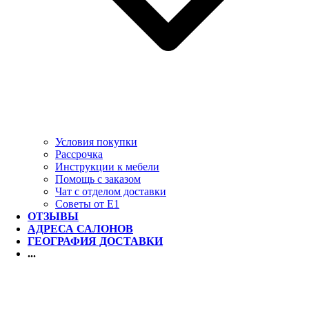
Условия покупки
Рассрочка
Инструкции к мебели
Помощь с заказом
Чат с отделом доставки
Советы от Е1
ОТЗЫВЫ
АДРЕСА САЛОНОВ
ГЕОГРАФИЯ ДОСТАВКИ
...