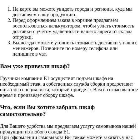
На карте вы можете увидеть города и регионы, куда мы
доставляем нашу продукцию.
Перед оформлением заказа в корзине предлагаем
воспользоваться калькулятором, чтобы узнать стоимость
доставки с учётом удалённости вашего адреса от склада
отгрузки.
Вы всегда сможете уточнить стоимость доставки у наших
менеджеров. Позвоните по номеру телефона или
напишите в чат.
Вам уже привезли шкаф?
Грузчики компании Е1 осуществят подъем шкафа на
необходимый этаж, а собственная служба сборки предоставит
опытного специалиста, который приедет к Вам в согласованное
время и произведет сборку шкафа.
Что, если Вы хотите забрать шкаф
самостоятельно?
Для Вашего удобства мы предлагаем услугу самовывоза нашей
продукции из любого склада Е1.
При оформлении самовывоза Вы также можете заказать у нас