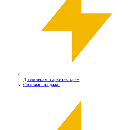
Дизайнерам и архитекторам
Оптовые продажи