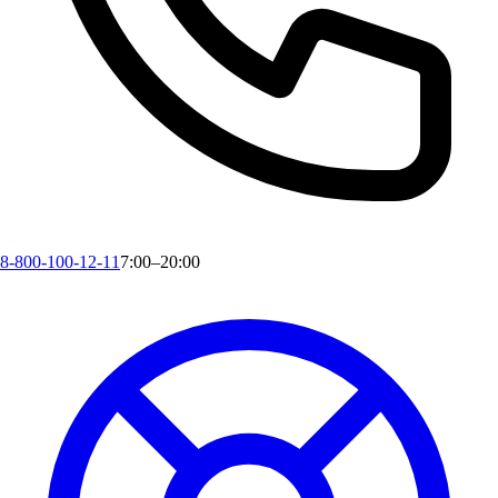
8-800-100-12-11
7:00–20:00