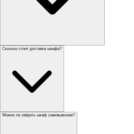
Сколько стоит доставка шкафа?
Можно ли забрать шкаф самовывозом?